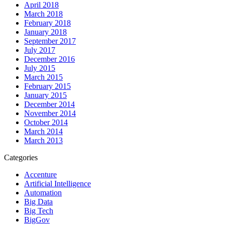
April 2018
March 2018
February 2018
January 2018
September 2017
July 2017
December 2016
July 2015
March 2015
February 2015
January 2015
December 2014
November 2014
October 2014
March 2014
March 2013
Categories
Accenture
Artificial Intelligence
Automation
Big Data
Big Tech
BigGov