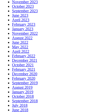
November 2023
October 2023
September 2023
June 2023
April 2023
February 2023
January 2023
November 2022
August 2022
June 2022
May 2022
April 2022
February 2022
December 2021
October 2021
February 2021
December 2020
February 2020
September 2019
August 2019
January 2019
October 2018
September 2018
July 2018
June 2018